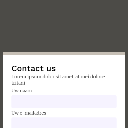
Contact us
Lorem ipsum dolor sit amet, at mei dolore
tritani
Uw naam
Uw e-mailadres