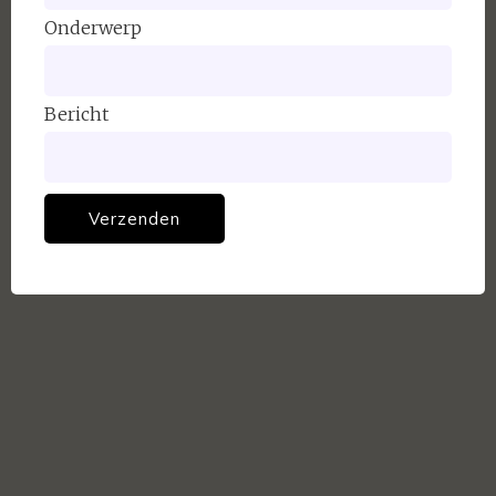
Onderwerp
Bericht