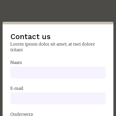
Contact us
Lorem ipsum dolor sit amet, at mei dolore
tritani
Naam
E-mail
Onderwerp