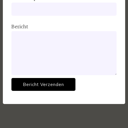
Bericht